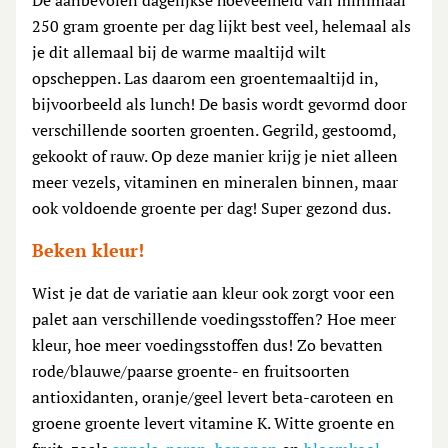
250 gram groente per dag lijkt best veel, helemaal als
je dit allemaal bij de warme maaltijd wilt
opscheppen. Las daarom een groentemaaltijd in,
bijvoorbeeld als lunch! De basis wordt gevormd door
verschillende soorten groenten. Gegrild, gestoomd,
gekookt of rauw. Op deze manier krijg je niet alleen
meer vezels, vitaminen en mineralen binnen, maar
ook voldoende groente per dag! Super gezond dus.
Beken kleur!
Wist je dat de variatie aan kleur ook zorgt voor een
palet aan verschillende voedingsstoffen? Hoe meer
kleur, hoe meer voedingsstoffen dus! Zo bevatten
rode/blauwe/paarse groente- en fruitsoorten
antioxidanten, oranje/geel levert beta-caroteen en
groene groente levert vitamine K. Witte groente en