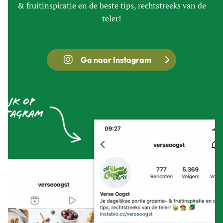
& fruitinspiratie en de beste tips, rechtstreeks van de
teler!
Ga naar Instagram