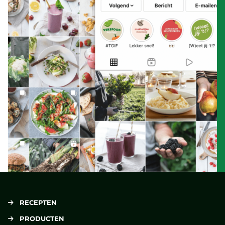
RECEPTEN
PRODUCTEN