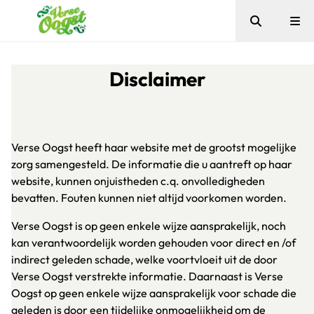
Zoeken
Me
Verse Oogst
Disclaimer
Verse Oogst heeft haar website met de grootst mogelijke
zorg samengesteld. De informatie die u aantreft op haar
website, kunnen onjuistheden c.q. onvolledigheden
bevatten. Fouten kunnen niet altijd voorkomen worden.
Verse Oogst is op geen enkele wijze aansprakelijk, noch
kan verantwoordelijk worden gehouden voor direct en /of
indirect geleden schade, welke voortvloeit uit de door
Verse Oogst verstrekte informatie. Daarnaast is Verse
Oogst op geen enkele wijze aansprakelijk voor schade die
geleden is door een tijdelijke onmogelijkheid om de