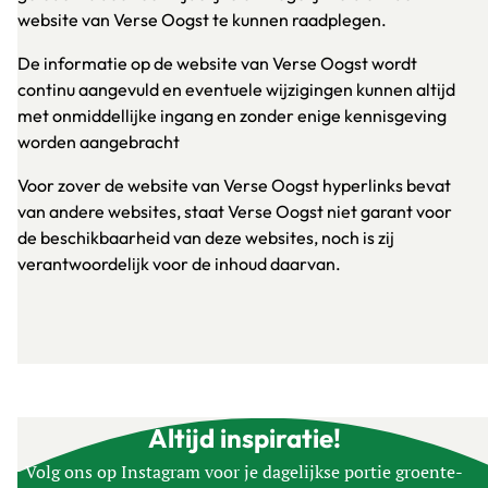
website van Verse Oogst te kunnen raadplegen.
De informatie op de website van Verse Oogst wordt
continu aangevuld en eventuele wijzigingen kunnen altijd
met onmiddellijke ingang en zonder enige kennisgeving
worden aangebracht
Voor zover de website van Verse Oogst hyperlinks bevat
van andere websites, staat Verse Oogst niet garant voor
de beschikbaarheid van deze websites, noch is zij
verantwoordelijk voor de inhoud daarvan.
Altijd inspiratie!
Volg ons op Instagram voor je dagelijkse portie groente-