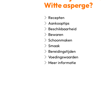
Witte asperge?
Recepten
Aankooptips
Beschikbaarheid
Bewaren
Schoonmaken
Smaak
Bereidingstijden
Voedingswaarden
Meer informatie