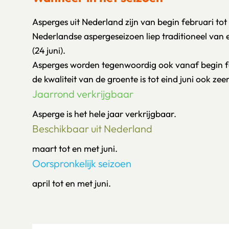
Asperges uit Nederland zijn van begin februari tot 
Nederlandse aspergeseizoen liep traditioneel van e
(24 juni).
Asperges worden tegenwoordig ook vanaf begin feb
de kwaliteit van de groente is tot eind juni ook zee
Jaarrond verkrijgbaar
Asperge is het hele jaar verkrijgbaar.
Beschikbaar uit Nederland
maart tot en met juni.
Oorspronkelijk seizoen
april tot en met juni.