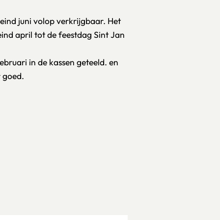
eind juni volop verkrijgbaar. Het
ind april tot de feestdag Sint Jan
ruari in de kassen geteeld. en
r goed.