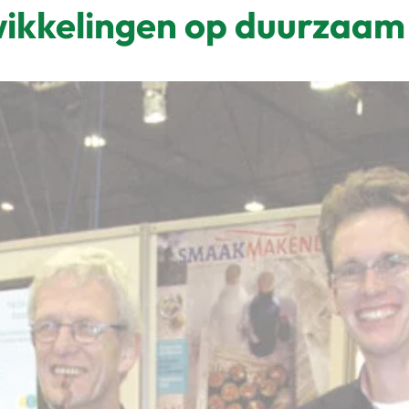
ikkelingen op duurzaam