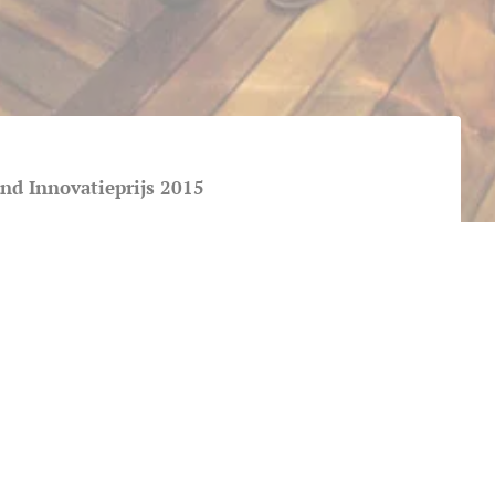
nd Innovatieprijs 2015
koland Innovatieprijs 2015