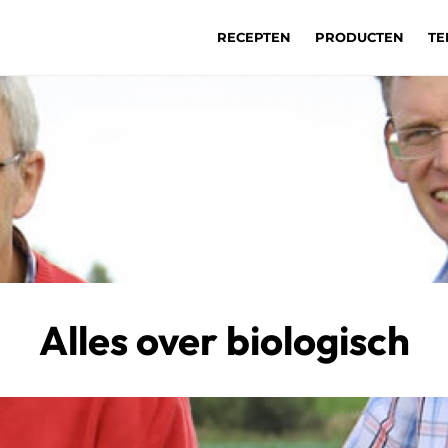
RECEPTEN
PRODUCTEN
TE
Alles over biologisch