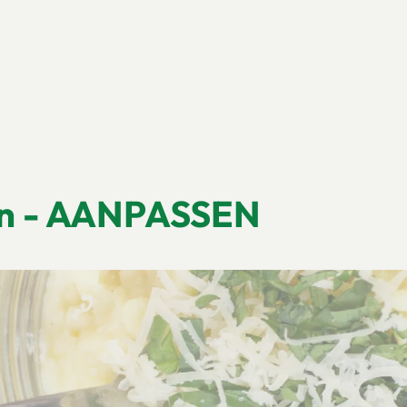
en - AANPASSEN