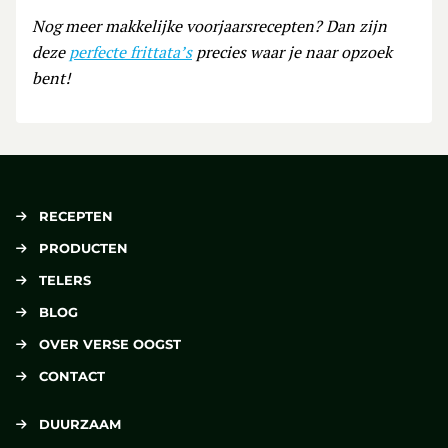
Nog meer makkelijke voorjaarsrecepten? Dan zijn
deze
perfecte frittata’s
precies waar je naar opzoek
bent!
RECEPTEN
PRODUCTEN
TELERS
BLOG
OVER VERSE OOGST
CONTACT
DUURZAAM