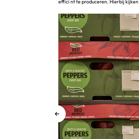
effici nt te produceren. Hierbij kijk