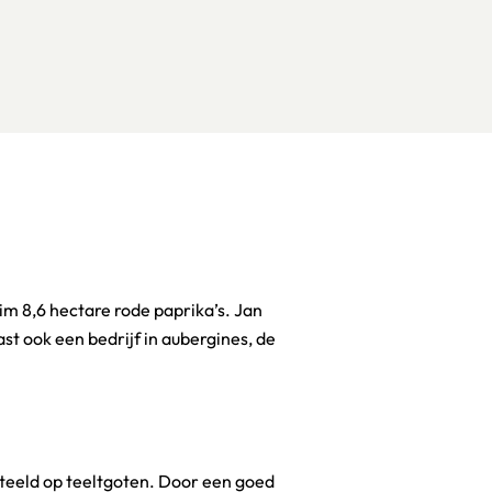
eteeld op teeltgoten. Door een goed