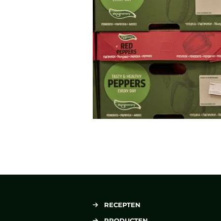
RECEPTEN
PRODUCTEN