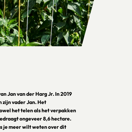
an Jan van der Harg Jr. In 2019
 zijn vader Jan. Het
zowel het telen als het verpakken
bedraagt ongeveer 8,6 hectare.
als je meer wilt weten over dit