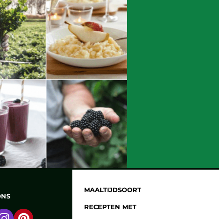
MAALTIJDSOORT
ONS
RECEPTEN MET