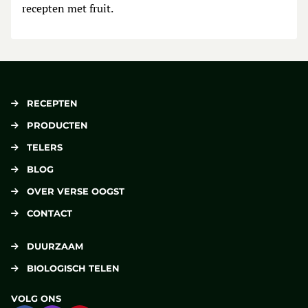
recepten met fruit.
RECEPTEN
PRODUCTEN
TELERS
BLOG
OVER VERSE OOGST
CONTACT
DUURZAAM
BIOLOGISCH TELEN
VOLG ONS