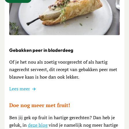
Lees meer over Gebakken peer in bladerdeeg
Gebakken peer in bladerdeeg
Of je het nou als zoetig voorgerecht of als hartig
nagerecht serveert, dit recept van gebakken peer met
blauwe kaas is hoe dan ook lekker.
Lees meer
Doe nog meer met fruit!
Ben jij gek op fruit in hartige gerechten? Dan heb je
geluk, in
deze blog
vind je namelijk nog meer hartige