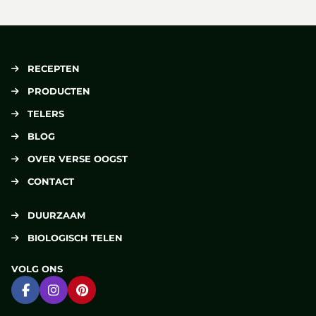
RECEPTEN
PRODUCTEN
TELERS
BLOG
OVER VERSE OOGST
CONTACT
DUURZAAM
BIOLOGISCH TELEN
VOLG ONS
Ga naar Facebook
Ga naar Instagram
Ga naar Pinterest