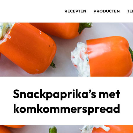
RECEPTEN
PRODUCTEN
TE
Snackpaprika’s met
komkommerspread