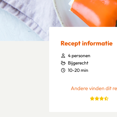
Recept informatie
4 personen
Bijgerecht
10-20 min
Andere vinden dit r