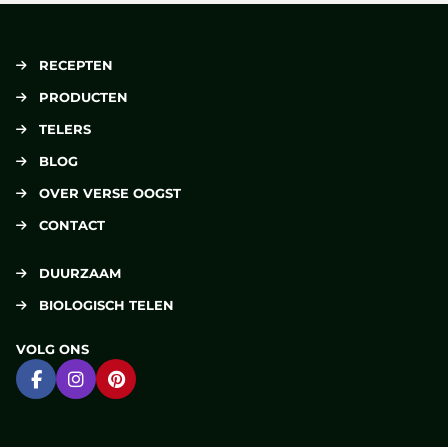
RECEPTEN
PRODUCTEN
TELERS
BLOG
OVER VERSE OOGST
CONTACT
DUURZAAM
BIOLOGISCH TELEN
VOLG ONS
Ga naar Facebook
Ga naar Instagram
Ga naar Pinterest