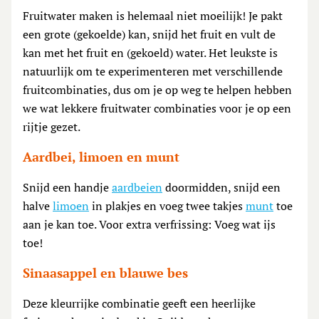
Fruitwater maken is helemaal niet moeilijk! Je pakt
een grote (gekoelde) kan, snijd het fruit en vult de
kan met het fruit en (gekoeld) water. Het leukste is
natuurlijk om te experimenteren met verschillende
fruitcombinaties, dus om je op weg te helpen hebben
we wat lekkere fruitwater combinaties voor je op een
rijtje gezet.
Aardbei, limoen en munt
Snijd een handje
aardbeien
doormidden, snijd een
halve
limoen
in plakjes en voeg twee takjes
munt
toe
aan je kan toe. Voor extra verfrissing: Voeg wat ijs
toe!
Sinaasappel en blauwe bes
Deze kleurrijke combinatie geeft een heerlijke