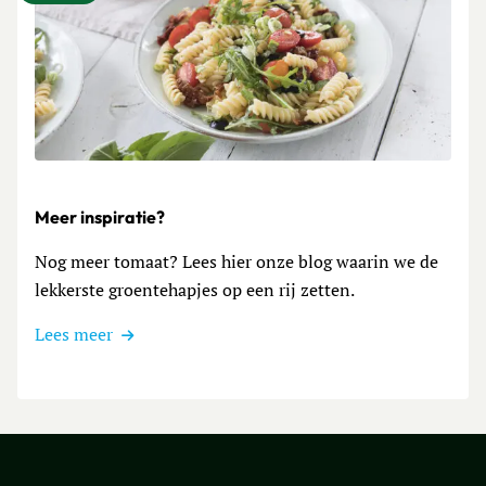
Lees meer over Meer inspiratie?
Meer inspiratie?
Nog meer tomaat? Lees hier onze blog waarin we de
lekkerste groentehapjes op een rij zetten.
Lees meer