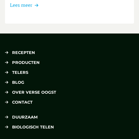
Lees meer
RECEPTEN
PRODUCTEN
TELERS
BLOG
OVER VERSE OOGST
CONTACT
DUURZAAM
BIOLOGISCH TELEN