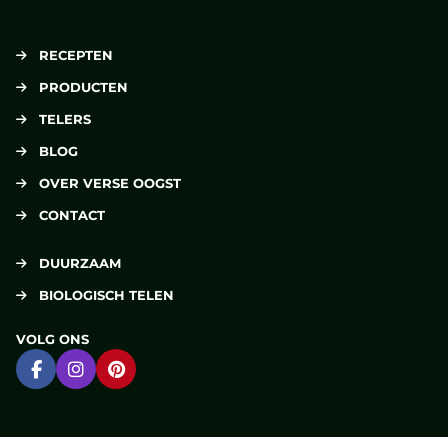
RECEPTEN
PRODUCTEN
TELERS
BLOG
OVER VERSE OOGST
CONTACT
DUURZAAM
BIOLOGISCH TELEN
VOLG ONS
Ga naar Facebook
Ga naar Instagram
Ga naar Pinterest