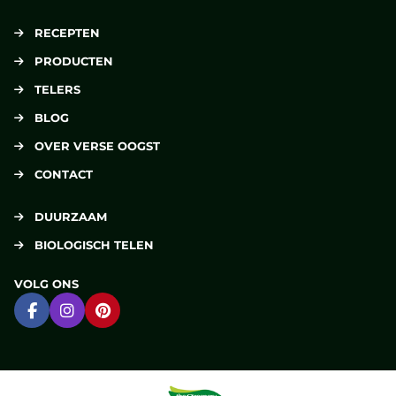
RECEPTEN
PRODUCTEN
TELERS
BLOG
OVER VERSE OOGST
CONTACT
DUURZAAM
BIOLOGISCH TELEN
VOLG ONS
Ga naar Facebook
Ga naar Instagram
Ga naar Pinterest