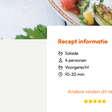
Recept informatie
Salade
4 personen
Voorgerecht
10-20 min
Andere vinden dit r