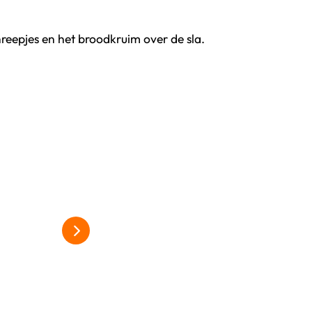
reepjes en het broodkruim over de sla.