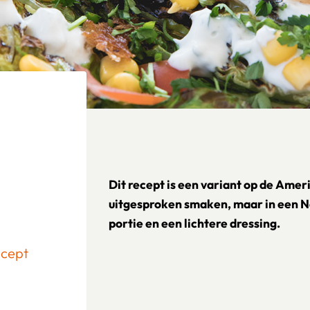
Dit recept is een variant op de Amer
uitgesproken smaken, maar in een Ne
portie en een lichtere dressing.
ecept