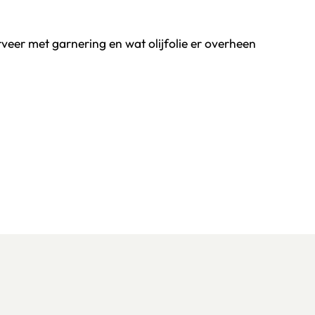
veer met garnering en wat olijfolie er overheen