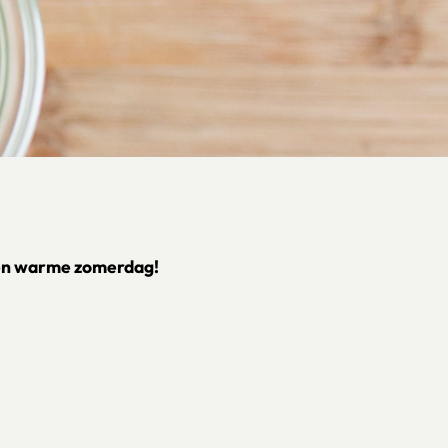
 een warme zomerdag!