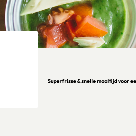
Superfrisse & snelle maaltijd voor