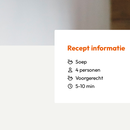
Recept informatie
Soep
4 personen
Voorgerecht
5-10 min