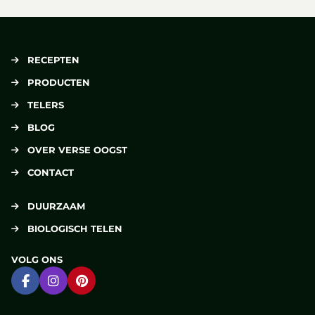
RECEPTEN
PRODUCTEN
TELERS
BLOG
OVER VERSE OOGST
CONTACT
DUURZAAM
BIOLOGISCH TELEN
VOLG ONS
Ga naar Facebook
Ga naar Instagram
Ga naar Pinterest