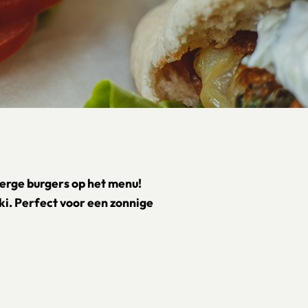
perge burgers op het menu!
ki. Perfect voor een zonnige