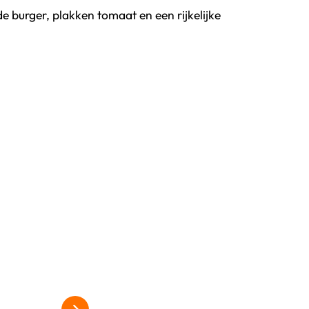
de burger, plakken tomaat en een rijkelijke