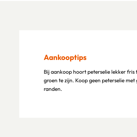
Aankooptips
Bij aankoop hoort peterselie lekker fris
groen te zijn. Koop geen peterselie met 
randen.