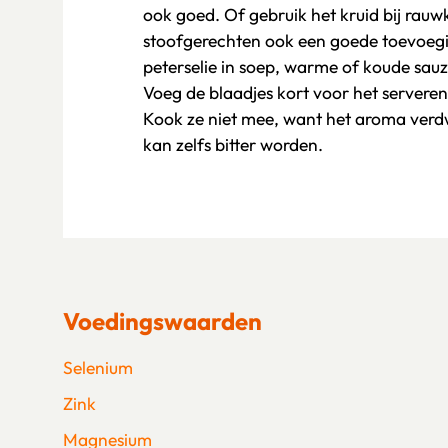
ook goed. Of gebruik het kruid bij rauwko
stoofgerechten ook een goede toevoegi
peterselie in soep, warme of koude sauz
Voeg de blaadjes kort voor het serveren
Kook ze niet mee, want het aroma verd
kan zelfs bitter worden.
Voedingswaarden
Selenium
Zink
Magnesium