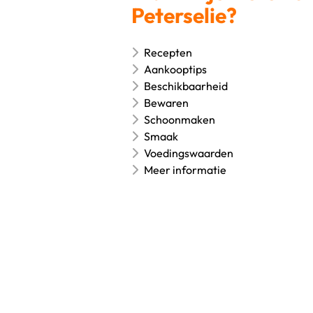
Peterselie?
Recepten
Aankooptips
Beschikbaarheid
Bewaren
Schoonmaken
Smaak
Voedingswaarden
Meer informatie