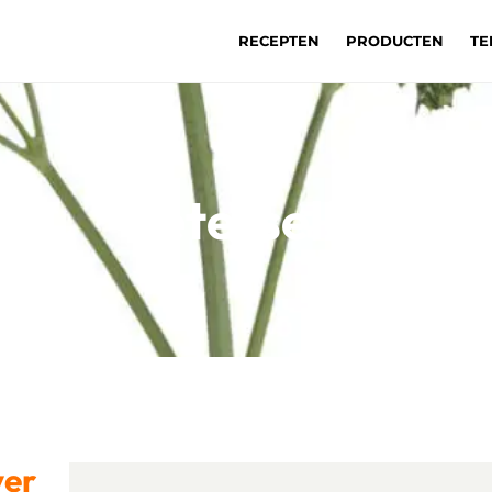
RECEPTEN
PRODUCTEN
TE
Peterselie
ver