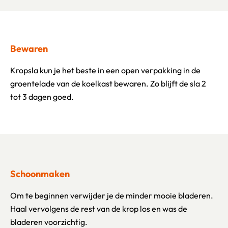
Bewaren
Kropsla kun je het beste in een open verpakking in de
groentelade van de koelkast bewaren. Zo blijft de sla 2
tot 3 dagen goed.
Schoonmaken
Om te beginnen verwijder je de minder mooie bladeren.
Haal vervolgens de rest van de krop los en was de
bladeren voorzichtig.