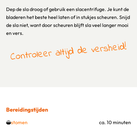
Dep de sla droog of gebruik een slacentrifuge. Je kunt de
bladeren het beste heel laten of in stukjes scheuren. Snijd
de sla niet, want door scheuren blijft sla veel langer mooi
en vers.
Controleer altijd de versheid!
Bereidingstijden
stomen
ca. 10 minuten