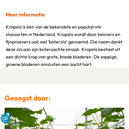
Meer informatie
Kropsla is één van de bekendste en populairste
slasoorten in Nederland. Kropsla wordt door kenners en
fijnproevers ook wel ‘botersla’ genoemd. Die naam dankt
deze sla aan zijn boterzachte smaak. Kropsla bestaat uit
een dichte krop van grote, brede bladeren. De sappige,
groene bladeren omsluiten een zacht hart.
Geoogst door: