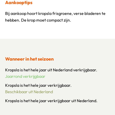
Aankooptips
Bij aankoop hoort kropsla frisgroene, verse bladeren te
hebben. De krop moet compact zijn.
Wanneer in het seizoen
Kropsla is het hele jaar uit Nederland verkrijgbaar.
Jaarrond verkrijgbaar
Kropsla is het hele jaar verkrijgbaar.
Beschikbaar uit Nederland
Kropsla is het hele jaar verkrijgbaar uit Nederland.