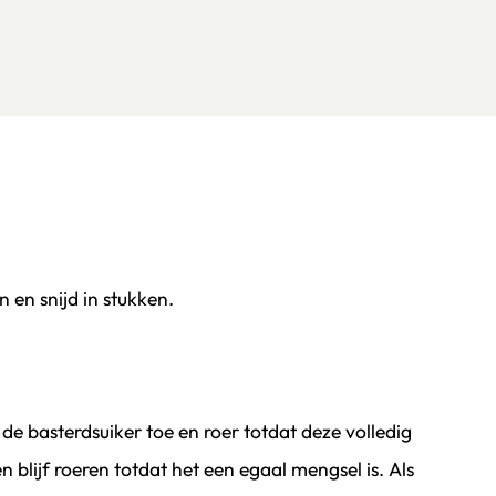
n en snijd in stukken.
.
de basterdsuiker toe en roer totdat deze volledig
blijf roeren totdat het een egaal mengsel is. Als