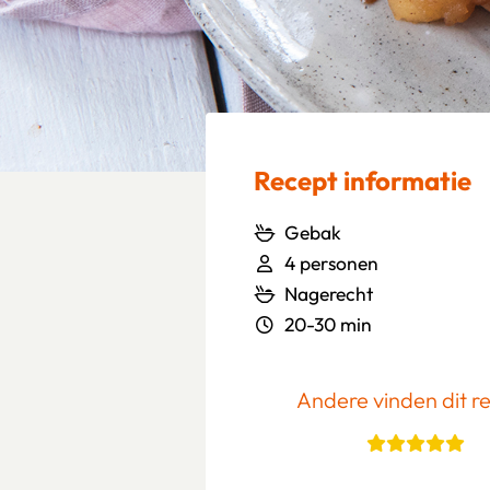
Recept informatie
Gebak
4 personen
Nagerecht
20-30 min
Andere vinden dit r