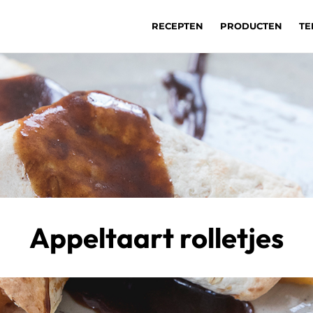
RECEPTEN
PRODUCTEN
TE
Appeltaart rolletjes