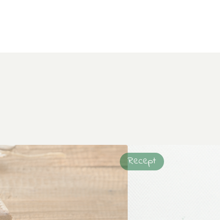
Recept