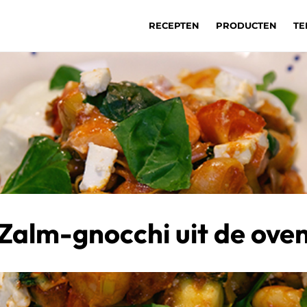
RECEPTEN
PRODUCTEN
TE
Zalm-gnocchi uit de ove