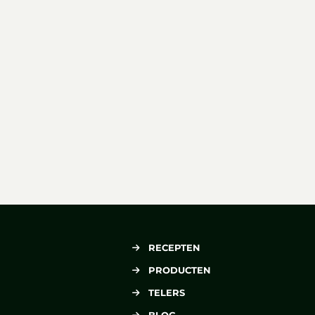
RECEPTEN
PRODUCTEN
TELERS