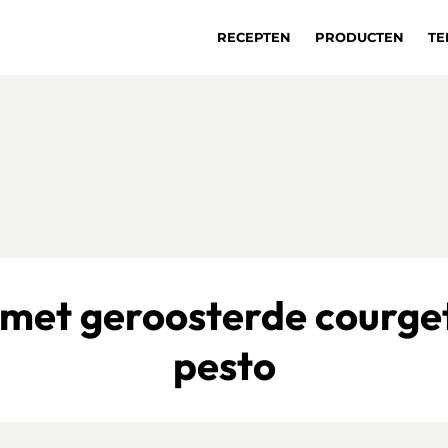
RECEPTEN
PRODUCTEN
TE
 met geroosterde courget
pesto