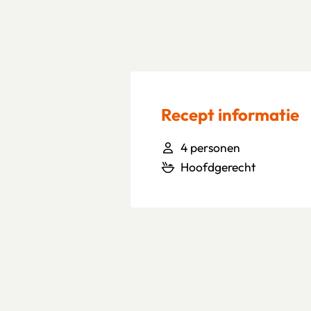
Recept informatie
4 personen
Hoofdgerecht