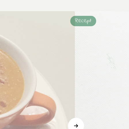
Recept