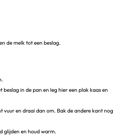
en de melk tot een beslag.
n.
t beslag in de pan en leg hier een plak kaas en
t vuur en draai dan om. Bak de andere kant nog
 glijden en houd warm.