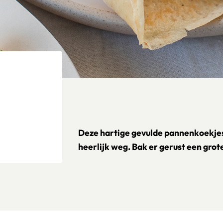
Deze hartige gevulde pannenkoekje
heerlijk weg. Bak er gerust een grote