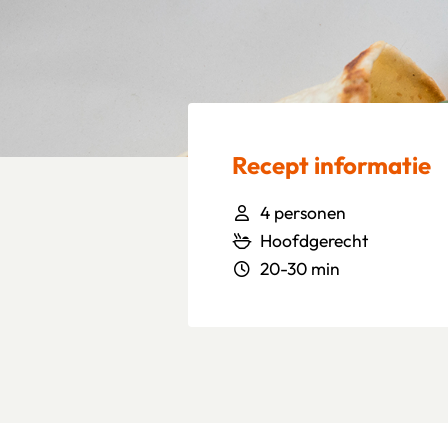
Recept informatie
4 personen
Hoofdgerecht
20-30 min