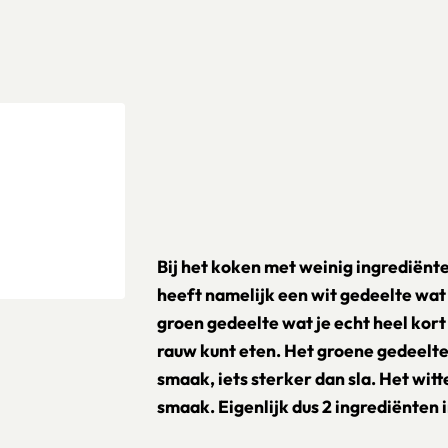
Bij het koken met weinig ingrediënte
heeft namelijk een wit gedeelte wat
groen gedeelte wat je echt heel kor
rauw kunt eten. Het groene gedeelte
smaak, iets sterker dan sla. Het witt
smaak. Eigenlijk dus 2 ingrediënten i