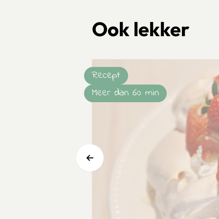
Ook lekker
Recept
Meer dan 60 min