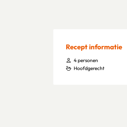
Recept informatie
4 personen
Hoofdgerecht