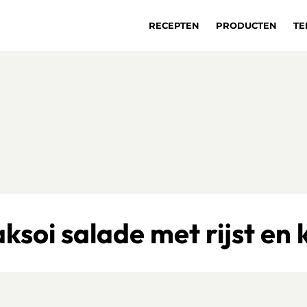
RECEPTEN
PRODUCTEN
TE
ksoi salade met rijst en 