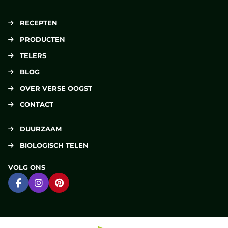
RECEPTEN
PRODUCTEN
TELERS
BLOG
OVER VERSE OOGST
CONTACT
DUURZAAM
BIOLOGISCH TELEN
VOLG ONS
Ga naar Facebook
Ga naar Instagram
Ga naar Pinterest