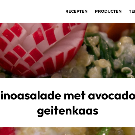
RECEPTEN
PRODUCTEN
TE
inoasalade met avocado
geitenkaas