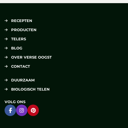
RECEPTEN
PRODUCTEN
TELERS
BLOG
OVER VERSE OOGST
CONTACT
DUURZAAM
BIOLOGISCH TELEN
VOLG ONS
Ga naar Facebook
Ga naar Instagram
Ga naar Pinterest