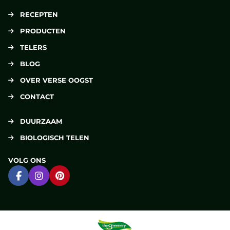
RECEPTEN
PRODUCTEN
TELERS
BLOG
OVER VERSE OOGST
CONTACT
DUURZAAM
BIOLOGISCH TELEN
VOLG ONS
Ga naar Facebook
Ga naar Instagram
Ga naar Pinterest