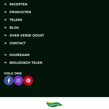
RECEPTEN
PRODUCTEN
TELERS
BLOG
OVER VERSE OOGST
CONTACT
DUURZAAM
BIOLOGISCH TELEN
VOLG ONS
Ga naar Facebook
Ga naar Instagram
Ga naar Pinterest