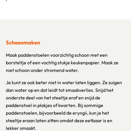
Schoonmaken
Maak paddenstoelen voorzichtig schoon met een
borsteltje of een vochtig stukje keukenpapier. Maak ze
niet schoon onder stromend water.
Je kunt ze ook beter niet in water laten liggen. Ze zuigen
dan water op en dat leidt tot smaakverlies. Snijd het
onderste deel van het steeltje eraf en snijd de
paddenstoel in plakjes of kwarten. Bij sommige
paddenstoelen, bijvoorbeeld de eryngii, kun je het
steeltje eraan laten zitten omdat deze eetbaar is en
lekker smaakt.