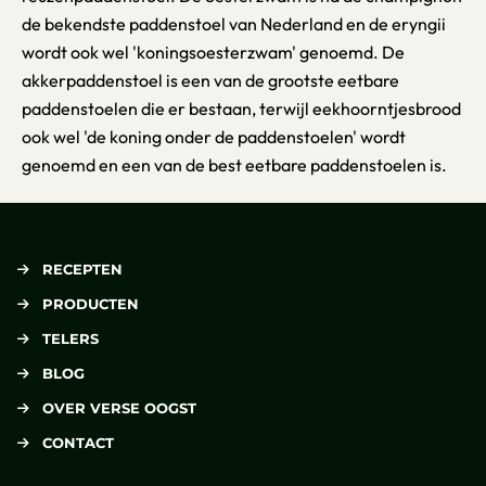
de bekendste paddenstoel van Nederland en de eryngii
wordt ook wel 'koningsoesterzwam' genoemd. De
akkerpaddenstoel is een van de grootste eetbare
paddenstoelen die er bestaan, terwijl eekhoorntjesbrood
ook wel 'de koning onder de paddenstoelen' wordt
genoemd en een van de best eetbare paddenstoelen is.
RECEPTEN
PRODUCTEN
TELERS
BLOG
OVER VERSE OOGST
CONTACT