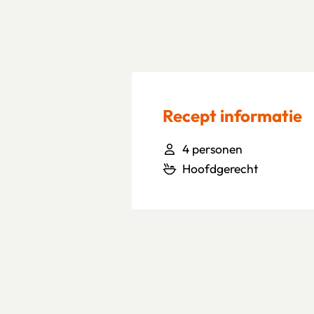
Recept informatie
4 personen
Hoofdgerecht