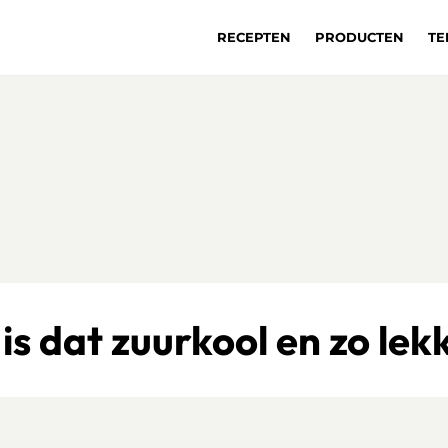
RECEPTEN
PRODUCTEN
TE
is dat zuurkool en zo lek