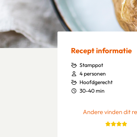
Recept informatie
Stamppot
4 personen
Hoofdgerecht
30-40 min
Andere vinden dit r