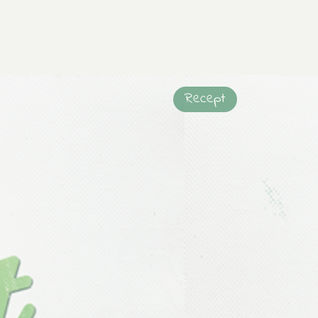
Recept