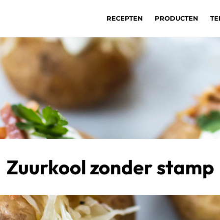
RECEPTEN
PRODUCTEN
TE
Zuurkool zonder stamp