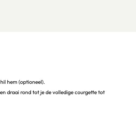
hil hem (optioneel).
en draai rond tot je de volledige courgette tot