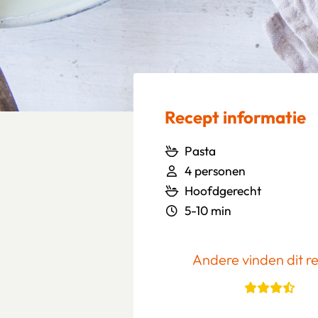
Recept informatie
Pasta
4 personen
Hoofdgerecht
5-10 min
Andere vinden dit r