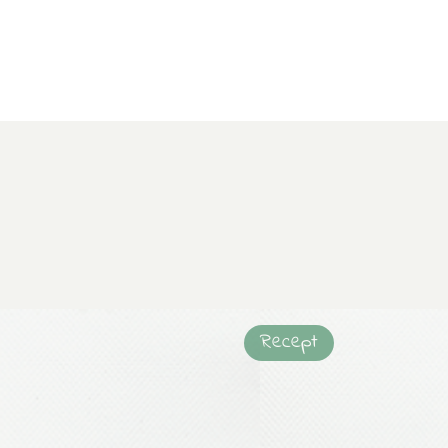
Recept