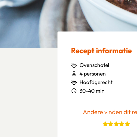
Recept informatie
Ovenschotel
4 personen
Hoofdgerecht
30-40 min
Andere vinden dit r