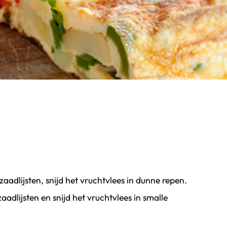
zaadlijsten, snijd het vruchtvlees in dunne repen.
aadlijsten en snijd het vruchtvlees in smalle