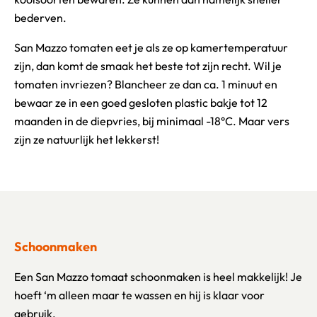
bederven.
San Mazzo tomaten eet je als ze op kamertemperatuur
zijn, dan komt de smaak het beste tot zijn recht. Wil je
tomaten invriezen? Blancheer ze dan ca. 1 minuut en
bewaar ze in een goed gesloten plastic bakje tot 12
maanden in de diepvries, bij minimaal -18°C. Maar vers
zijn ze natuurlijk het lekkerst!
Schoonmaken
Een San Mazzo tomaat schoonmaken is heel makkelijk! Je
hoeft ‘m alleen maar te wassen en hij is klaar voor
gebruik.