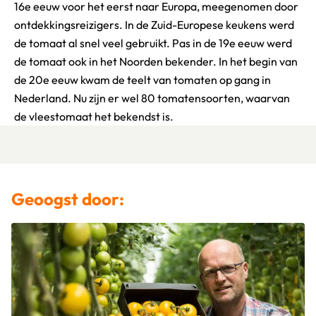
16e eeuw voor het eerst naar Europa, meegenomen door
ontdekkingsreizigers. In de Zuid-Europese keukens werd
de tomaat al snel veel gebruikt. Pas in de 19e eeuw werd
de tomaat ook in het Noorden bekender. In het begin van
de 20e eeuw kwam de teelt van tomaten op gang in
Nederland. Nu zijn er wel 80 tomatensoorten, waarvan
de vleestomaat het bekendst is.
Geoogst door: