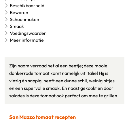
Beschikbaarheid
Bewaren
Schoonmaken
Smaak
Voedingswaarden
Meer informatie
Zijn naam verraad het al een beetje; deze mooie
donkerrode tomaat komt namelijk uit Italië! Hij is
vlezig én sappig, heeft een dunne schil, weinig pitjes
en een supervolle smaak. En naast gekookt en door
salades is deze tomaat ook perfect om mee te grillen.
San Mazzo tomaat recepten