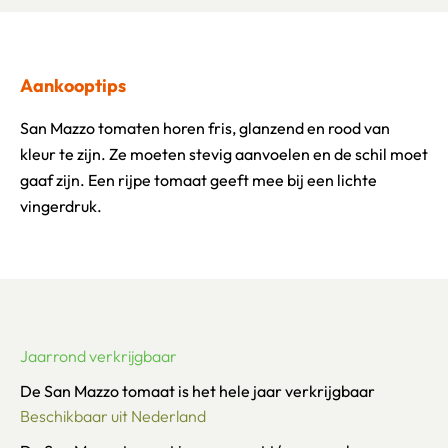
Aankooptips
San Mazzo tomaten horen fris, glanzend en rood van
kleur te zijn. Ze moeten stevig aanvoelen en de schil moet
gaaf zijn. Een rijpe tomaat geeft mee bij een lichte
vingerdruk.
Jaarrond verkrijgbaar
De San Mazzo tomaat is het hele jaar verkrijgbaar
Beschikbaar uit Nederland