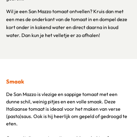
Wil je een San Mazzo tomaat ontvellen? Kruis dan met
een mes de onderkant van de tomaat in en dompel deze
kort onder in kokend water en direct daarna in koud
water. Dan kun je het velletje er zo afhalen!
Smaak
De San Mazzo is vlezige en sappige tomaat met een
dunne schil, weinig pitjes en een volle smaak. Deze
Italiaanse tomaat is ideaal voor het maken van verse
(pasta)saus. Ook is hij heerlijk om gepeld of gedroogd te
eten.