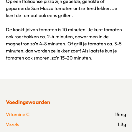
Op een Italiaanse pizza zijn gepelde, gehakte of
gepureerde San Mazzo tomaten ontzettend lekker. Je
kunt de tomaat ook eens grillen.
De kooktijd van tomaten is 10 minuten. Je kunt tomaten
ook roerbakken ca. 2-4 minuten, opwarmen in de
magnetron zo’n 4-8 minuten. Of grill je tomaten ca. 3-5
minuten, dan worden ze lekker zoet! Als laatste kun je
tomaten ook smoren, zo’n 15-20 minuten.
Voedingswaarden
Vitamine C
15mg
Vezels
1.3g