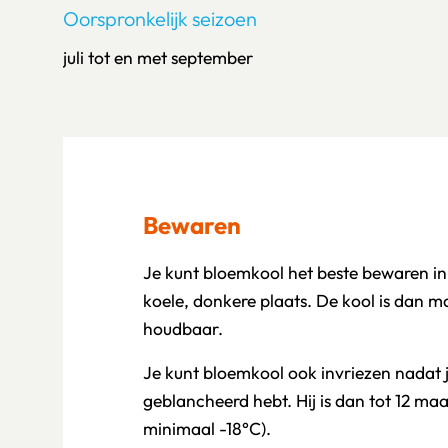
Oorspronkelijk seizoen
juli tot en met september
Bewaren
Je kunt bloemkool het beste bewaren in
koele, donkere plaats. De kool is dan 
houdbaar.
Je kunt bloemkool ook invriezen nadat 
geblancheerd hebt. Hij is dan tot 12 ma
minimaal -18°C).