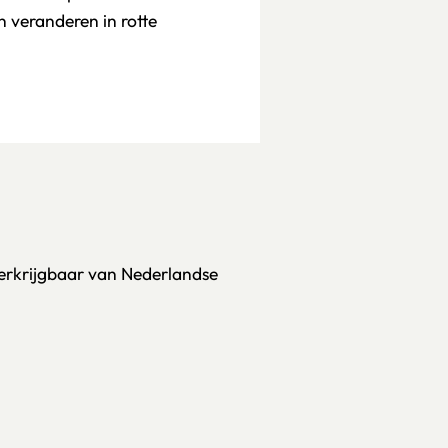
 veranderen in rotte
verkrijgbaar van Nederlandse