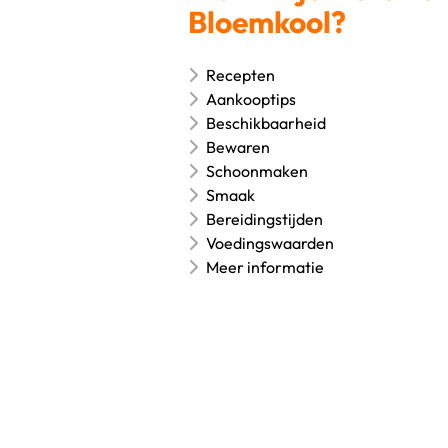
Bloemkool?
Recepten
Aankooptips
Beschikbaarheid
Bewaren
Schoonmaken
Smaak
Bereidingstijden
Voedingswaarden
Meer informatie