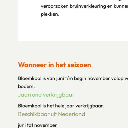
veroorzaken bruinverkleuring en kunnen
plekken.
Wanneer in het seizoen
Bloemkool is van juni t/m begin november volop 
bodem.
Jaarrond verkrijgbaar
Bloemkool is het hele jaar verkrijgbaar.
Beschikbaar uit Nederland
juni tot november