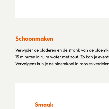
Schoonmaken
Verwijder de bladeren en de stronk van de bloem
15 minuten in ruim water met zout. Zo kan je event
Vervolgens kun je de bloemkool in roosjes verdelen
Smaak