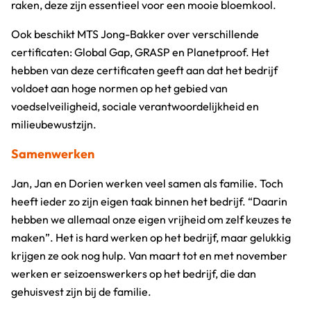
raken, deze zijn essentieel voor een mooie bloemkool.
Ook beschikt MTS Jong-Bakker over verschillende
certificaten: Global Gap, GRASP en Planetproof. Het
hebben van deze certificaten geeft aan dat het bedrijf
voldoet aan hoge normen op het gebied van
voedselveiligheid, sociale verantwoordelijkheid en
milieubewustzijn.
Samenwerken
Jan, Jan en Dorien werken veel samen als familie. Toch
heeft ieder zo zijn eigen taak binnen het bedrijf. “Daarin
hebben we allemaal onze eigen vrijheid om zelf keuzes te
maken”. Het is hard werken op het bedrijf, maar gelukkig
krijgen ze ook nog hulp. Van maart tot en met november
werken er seizoenswerkers op het bedrijf, die dan
gehuisvest zijn bij de familie.