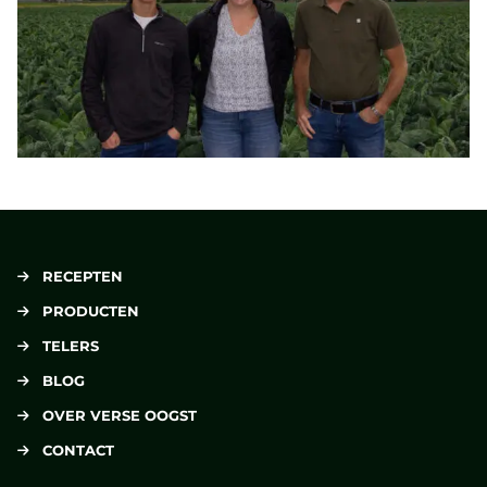
RECEPTEN
PRODUCTEN
TELERS
BLOG
OVER VERSE OOGST
CONTACT