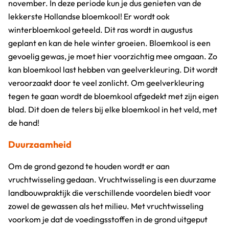
november. In deze periode kun je dus genieten van de
lekkerste Hollandse bloemkool! Er wordt ook
winterbloemkool geteeld. Dit ras wordt in augustus
geplant en kan de hele winter groeien. Bloemkool is een
gevoelig gewas, je moet hier voorzichtig mee omgaan. Zo
kan bloemkool last hebben van geelverkleuring. Dit wordt
veroorzaakt door te veel zonlicht. Om geelverkleuring
tegen te gaan wordt de bloemkool afgedekt met zijn eigen
blad. Dit doen de telers bij elke bloemkool in het veld, met
de hand!
Duurzaamheid
Om de grond gezond te houden wordt er aan
vruchtwisseling gedaan. Vruchtwisseling is een duurzame
landbouwpraktijk die verschillende voordelen biedt voor
zowel de gewassen als het milieu. Met vruchtwisseling
voorkom je dat de voedingsstoffen in de grond uitgeput