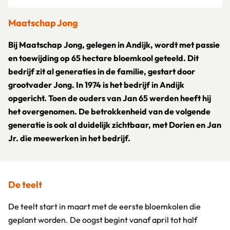
Maatschap Jong
Bij Maatschap Jong, gelegen in Andijk, wordt met passie
en toewijding op 65 hectare bloemkool geteeld. Dit
bedrijf zit al generaties in de familie, gestart door
grootvader Jong. In 1974 is het bedrijf in Andijk
opgericht. Toen de ouders van Jan 65 werden heeft hij
het overgenomen. De betrokkenheid van de volgende
generatie is ook al duidelijk zichtbaar, met Dorien en Jan
Jr. die meewerken in het bedrijf.
De teelt
De teelt start in maart met de eerste bloemkolen die
geplant worden. De oogst begint vanaf april tot half