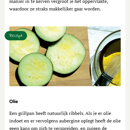
manier in te kerven vergroot je het oppervlakte,
waardoor ze straks makkelijker gaar worden.
Recept
Olie
Een grillpan heeft natuurlijk ribbels. Als je er olie
indoet en er vervolgens aubergine oplegt heeft de olie
geen kans om zich te verspreiden, en zuigen de