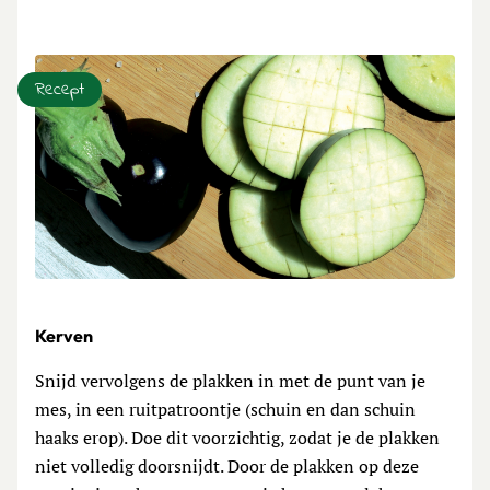
Recept
Kerven
Snijd vervolgens de plakken in met de punt van je
mes, in een ruitpatroontje (schuin en dan schuin
haaks erop). Doe dit voorzichtig, zodat je de plakken
niet volledig doorsnijdt. Door de plakken op deze