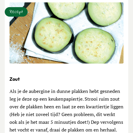
Recept
Zout
Als je de aubergine in dunne plakken hebt gesneden
leg je deze op een keukenpapiertje. Strooi ruim zout
over de plakken heen en laat ze een kwartiertje liggen
(Heb je niet zoveel tijd? Geen probleem, dit werkt
ook als je het maar 5 minuutjes doet!) Dep vervolgens
het vocht er vanaf, draai de plakken om en herhaal.