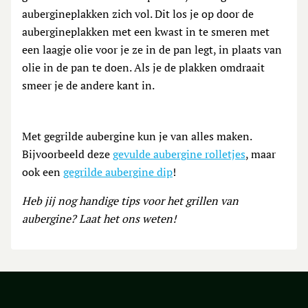
aubergineplakken zich vol. Dit los je op door de
aubergineplakken met een kwast in te smeren met
een laagje olie voor je ze in de pan legt, in plaats van
olie in de pan te doen. Als je de plakken omdraait
smeer je de andere kant in.
Met gegrilde aubergine kun je van alles maken.
Bijvoorbeeld deze
gevulde aubergine rolletjes
, maar
ook een
gegrilde aubergine dip
!
Heb jij nog handige tips voor het grillen van
aubergine? Laat het ons weten!