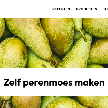
RECEPTEN
PRODUCTEN
TE
Zelf perenmoes maken