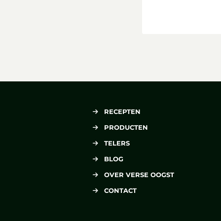
RECEPTEN
PRODUCTEN
TELERS
BLOG
OVER VERSE OOGST
CONTACT