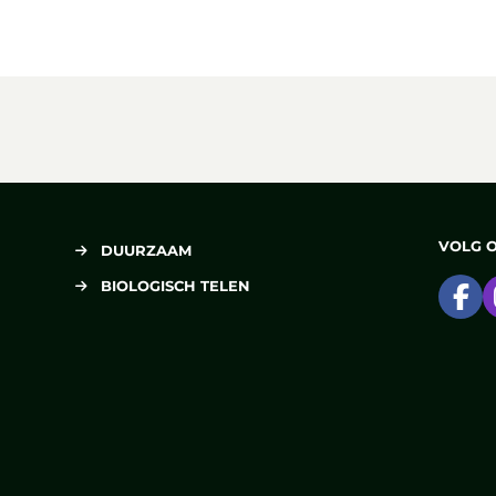
VOLG 
DUURZAAM
BIOLOGISCH TELEN
Ga