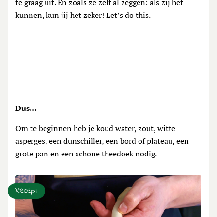
te graag uit. En zoals ze zelf al zeggen: als zij het
kunnen, kun jij het zeker! Let’s do this.
Dus…
Om te beginnen heb je koud water, zout, witte
asperges, een dunschiller, een bord of plateau, een
grote pan en een schone theedoek nodig.
Recept