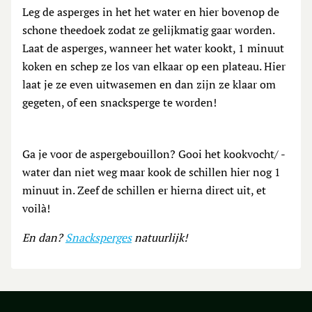
Leg de asperges in het het water en hier bovenop de
schone theedoek zodat ze gelijkmatig gaar worden.
Laat de asperges, wanneer het water kookt, 1 minuut
koken en schep ze los van elkaar op een plateau. Hier
laat je ze even uitwasemen en dan zijn ze klaar om
gegeten, of een snacksperge te worden!
Ga je voor de aspergebouillon? Gooi het kookvocht/ -
water dan niet weg maar kook de schillen hier nog 1
minuut in. Zeef de schillen er hierna direct uit, et
voilà!
En dan?
Snacksperges
natuurlijk!