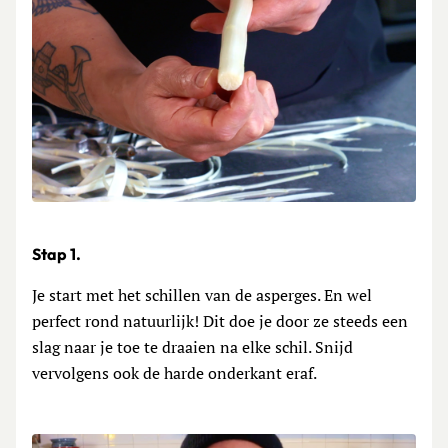
Stap 1.
Je start met het schillen van de asperges. En wel
perfect rond natuurlijk! Dit doe je door ze steeds een
slag naar je toe te draaien na elke schil. Snijd
vervolgens ook de harde onderkant eraf.