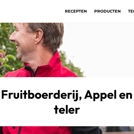
RECEPTEN
PRODUCTEN
TE
 Fruitboerderij, Appel en
teler