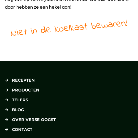
daar hebben ze een hekel aan!
Niet in de koelkast bewaren!
RECEPTEN
PRODUCTEN
TELERS
BLOG
OVER VERSE OOGST
CONTACT