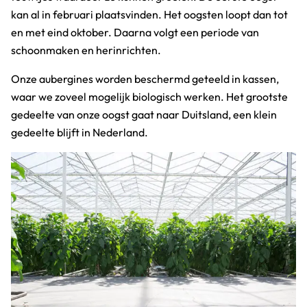
kan al in februari plaatsvinden. Het oogsten loopt dan tot
en met eind oktober. Daarna volgt een periode van
schoonmaken en herinrichten.
Onze aubergines worden beschermd geteeld in kassen,
waar we zoveel mogelijk biologisch werken. Het grootste
gedeelte van onze oogst gaat naar Duitsland, een klein
gedeelte blijft in Nederland.