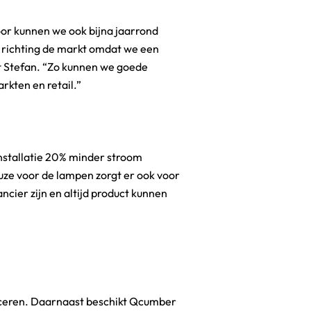
or kunnen we ook bijna jaarrond
 richting de markt omdat we een
kten en retail.”