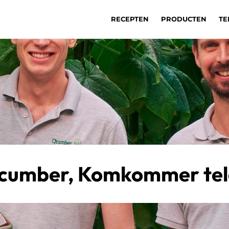
RECEPTEN
PRODUCTEN
TE
cumber, Komkommer tel