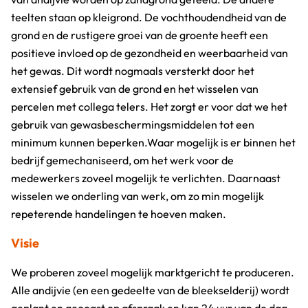
teelten staan op kleigrond. De vochthoudendheid van de
grond en de rustigere groei van de groente heeft een
positieve invloed op de gezondheid en weerbaarheid van
het gewas. Dit wordt nogmaals versterkt door het
extensief gebruik van de grond en het wisselen van
percelen met collega telers. Het zorgt er voor dat we het
gebruik van gewasbeschermingsmiddelen tot een
minimum kunnen beperken.Waar mogelijk is er binnen het
bedrijf gemechaniseerd, om het werk voor de
medewerkers zoveel mogelijk te verlichten. Daarnaast
wisselen we onderling van werk, om zo min mogelijk
repeterende handelingen te hoeven maken.
Visie
We proberen zoveel mogelijk marktgericht te produceren.
Alle andijvie (en een gedeelte van de bleekselderij) wordt