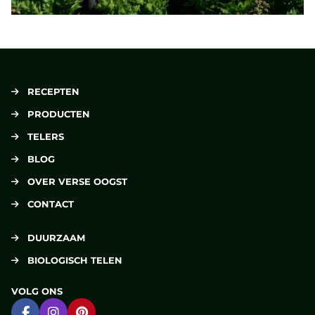
RECEPTEN
PRODUCTEN
TELERS
BLOG
OVER VERSE OOGST
CONTACT
DUURZAAM
BIOLOGISCH TELEN
VOLG ONS