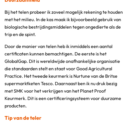
Bij het telen probeer ik zoveel mogelijk rekening te houden
met het milieu. In de kas maak ik bijvoorbeeld gebruik van
biologische bestrijdingsmiddelen tegen ongedierte als de
trip en de spint.
Door de manier van telen heb ik inmiddels een aantal
certificaten kunnen bemachtigen. De eerste is het
GlobalGap. Dit is wereldwijde onafhankelijke organisatie
die standaarden stelt en staat voor Good Agricultural
Practice. Het tweede keurmerk is Nurtune van de Britse
supermarktketen Tesco. Daarnaast ben ik nu druk bezig
met SMK voor het verkrijgen van het Planet Proof
Keurmerk. Dit is een certificeringsysteem voor duurzame
producten.
Tip van de teler