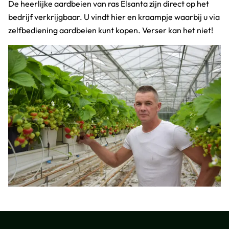
De heerlijke aardbeien van ras Elsanta zijn direct op het
bedrijf verkrijgbaar. U vindt hier en kraampje waarbij u via
zelfbediening aardbeien kunt kopen. Verser kan het niet!