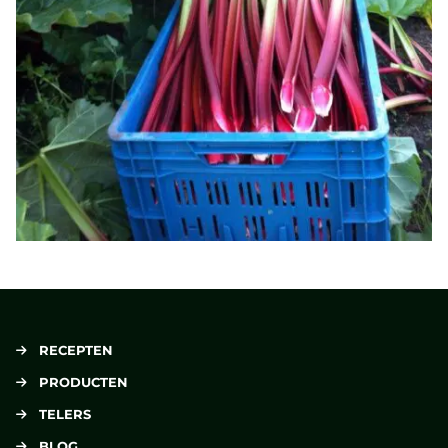
RECEPTEN
PRODUCTEN
TELERS
BLOG