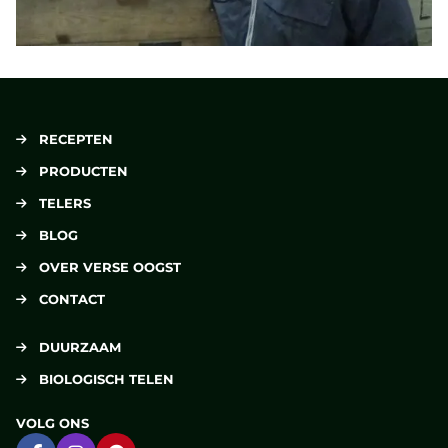
RECEPTEN
PRODUCTEN
TELERS
BLOG
OVER VERSE OOGST
CONTACT
DUURZAAM
BIOLOGISCH TELEN
VOLG ONS